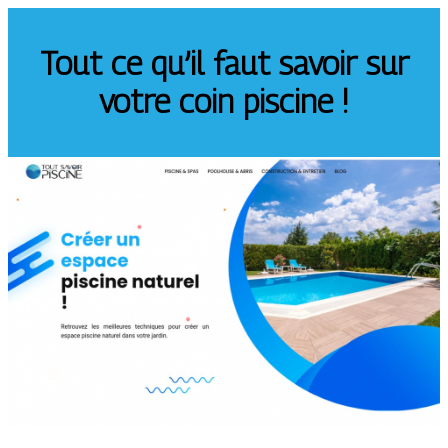
Tout ce qu’il faut savoir sur
votre coin piscine !