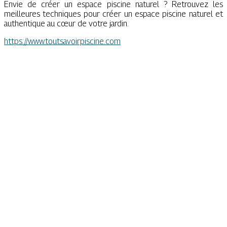
Envie de créer un espace piscine naturel ? Retrouvez les
meilleures techniques pour créer un espace piscine naturel et
authentique au cœur de votre jardin.
https://www.toutsavoirpiscine.com