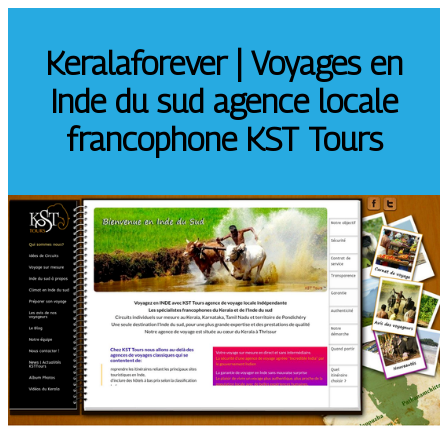
Keralaforever | Voyages en
Inde du sud agence locale
francophone KST Tours