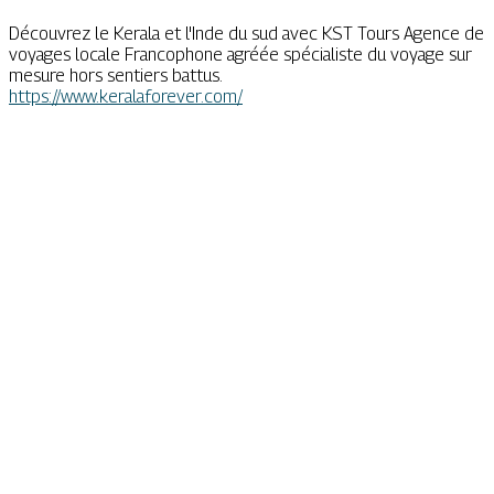
Découvrez le Kerala et l'Inde du sud avec KST Tours Agence de
voyages locale Francophone agréée spécialiste du voyage sur
mesure hors sentiers battus.
https://www.keralaforever.com/