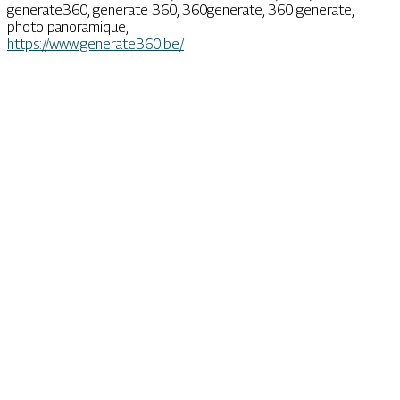
generate360, generate 360, 360generate, 360 generate,
photo panoramique,
https://www.generate360.be/