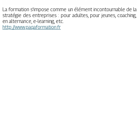
La formation s'impose comme un élément incontournable de la
stratégie des entreprises : pour adultes, pour jeunes, coaching,
en alternance, e-learning, etc.
http://www.paqaformation.fr