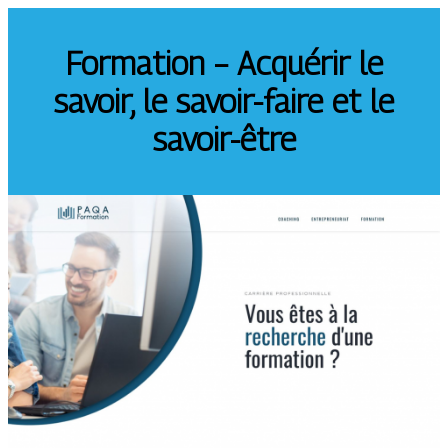
Formation – Acquérir le
savoir, le savoir-faire et le
savoir-être