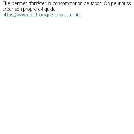
Elle permet d’arrêter la consommation de tabac. On peut aussi
créer son propre e-liquide.
https://www.electronique-cigarette.info