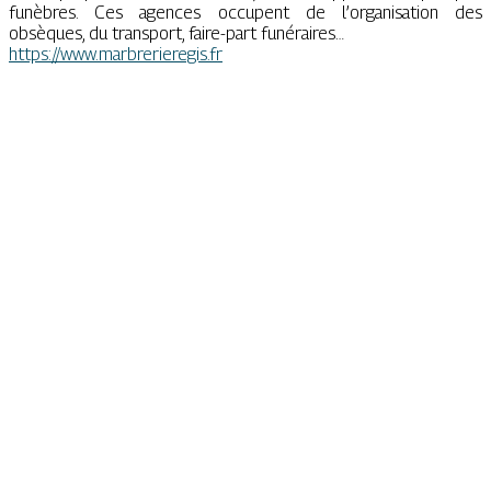
funèbres. Ces agences occupent de l’organisation des
obsèques, du transport, faire-part funéraires…
https://www.marbrerieregis.fr