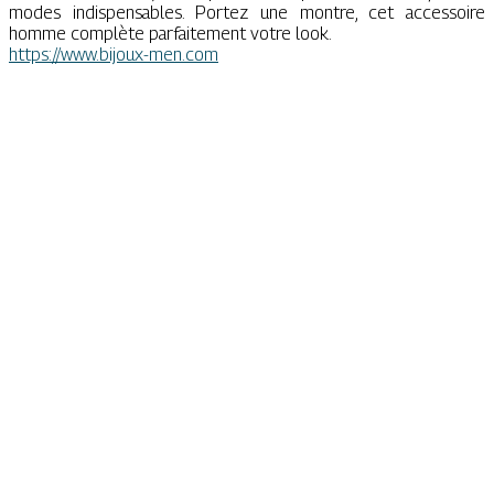
modes indispensables. Portez une montre, cet accessoire
homme complète parfaitement votre look.
https://www.bijoux-men.com